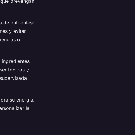
s que prevengan
 de nutrientes:
nes y evitar
iencias o
 ingredientes
ser tóxicos y
 supervisada
ora su energía,
rsonalizar la